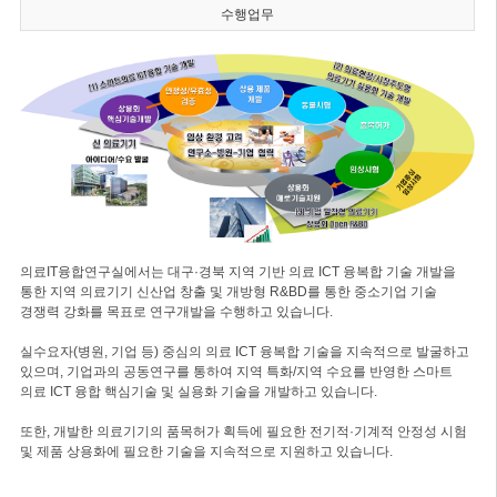
수행업무
의료IT융합연구실에서는 대구·경북 지역 기반 의료 ICT 융복합 기술 개발을
통한 지역 의료기기 신산업 창출 및 개방형 R&BD를 통한 중소기업 기술
경쟁력 강화를 목표로 연구개발을 수행하고 있습니다.
실수요자(병원, 기업 등) 중심의 의료 ICT 융복합 기술을 지속적으로 발굴하고
있으며, 기업과의 공동연구를 통하여 지역 특화/지역 수요를 반영한 스마트
의료 ICT 융합 핵심기술 및 실용화 기술을 개발하고 있습니다.
또한, 개발한 의료기기의 품목허가 획득에 필요한 전기적·기계적 안정성 시험
및 제품 상용화에 필요한 기술을 지속적으로 지원하고 있습니다.