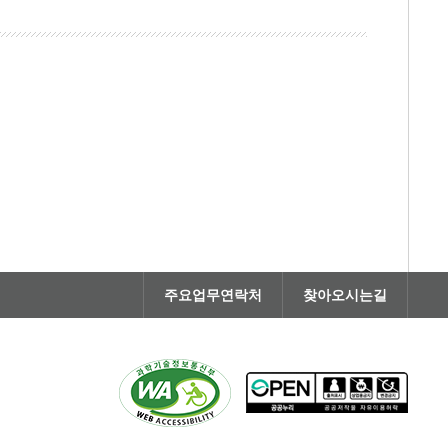
주요업무연락처
찾아오시는길