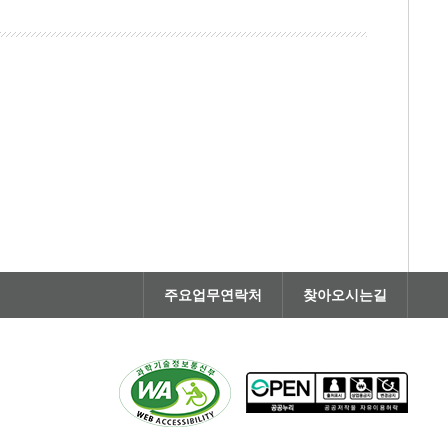
주요업무연락처
찾아오시는길