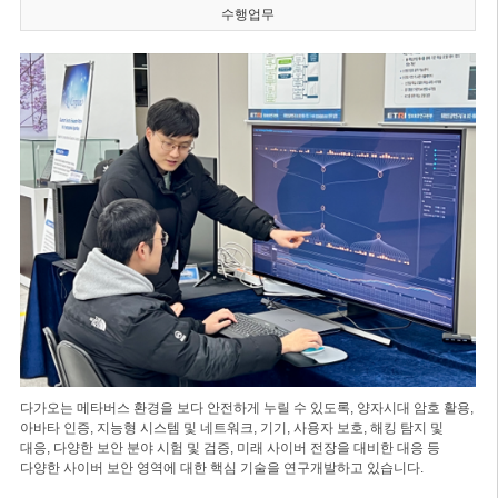
수행업무
다가오는 메타버스 환경을 보다 안전하게 누릴 수 있도록, 양자시대 암호 활용,
아바타 인증, 지능형 시스템 및 네트워크, 기기, 사용자 보호, 해킹 탐지 및
대응, 다양한 보안 분야 시험 및 검증, 미래 사이버 전장을 대비한 대응 등
다양한 사이버 보안 영역에 대한 핵심 기술을 연구개발하고 있습니다.