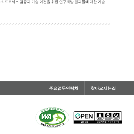
rk 프로세스 검증과 기술 이전을 위한 연구개발 결과물에 대한 기술
주요업무연락처
찾아오시는길