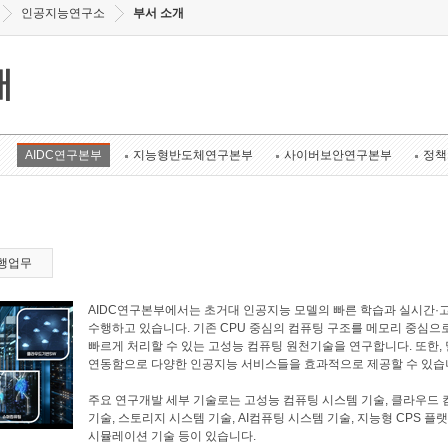
인공지능연구소
부서 소개
개
AIDC연구본부
지능형반도체연구본부
사이버보안연구본부
정책
행업무
AIDC연구본부에서는 초거대 인공지능 모델의 빠른 학습과 실시간·
수행하고 있습니다. 기존 CPU 중심의 컴퓨팅 구조를 메모리 중심으
빠르게 처리할 수 있는 고성능 컴퓨팅 원천기술을 연구합니다. 또한
연동함으로 다양한 인공지능 서비스들을 효과적으로 제공할 수 있습
주요 연구개발 세부 기술로는 고성능 컴퓨팅 시스템 기술, 클라우드 
기술, 스토리지 시스템 기술, AI컴퓨팅 시스템 기술, 지능형 CPS 플
시뮬레이션 기술 등이 있습니다.