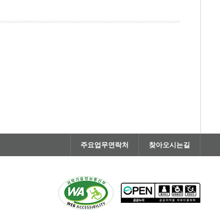
주요업무연락처
찾아오시는길