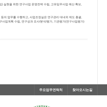
) 실현을 위한 연구사업 운영전략 수립, 고유임무사업 예산 확보,
 등의 업무를 수행하고, 사업조정실은 연구관리 대내외 제도 총괄,
구사업계획 수립, 연구성과 조사/분석/평가, 기관평가(연구사업평가)
주요업무연락처
찾아오시는길