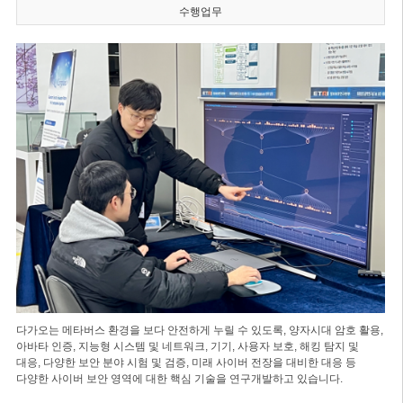
수행업무
다가오는 메타버스 환경을 보다 안전하게 누릴 수 있도록, 양자시대 암호 활용,
아바타 인증, 지능형 시스템 및 네트워크, 기기, 사용자 보호, 해킹 탐지 및
대응, 다양한 보안 분야 시험 및 검증, 미래 사이버 전장을 대비한 대응 등
다양한 사이버 보안 영역에 대한 핵심 기술을 연구개발하고 있습니다.