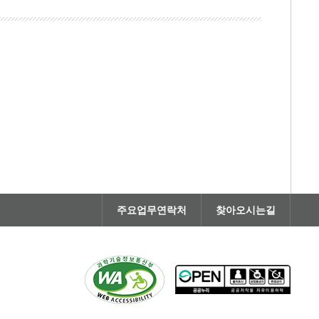
주요업무연락처
찾아오시는길