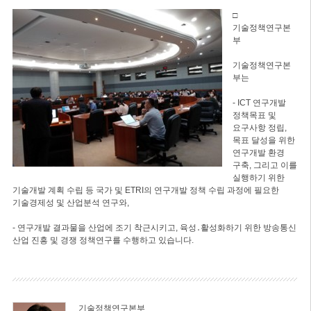
□
기술정책연구본
부
기술정책연구본
부는
- ICT 연구개발
정책목표 및
요구사항 정립,
목표 달성을 위한
연구개발 환경
구축, 그리고 이를
실행하기 위한
기술개발 계획 수립 등 국가 및 ETRI의 연구개발 정책 수립 과정에 필요한
기술경제성 및 산업분석 연구와,
- 연구개발 결과물을 산업에 조기 착근시키고, 육성․활성화하기 위한 방송통신
산업 진흥 및 경쟁 정책연구를 수행하고 있습니다.
기술정책연구본부