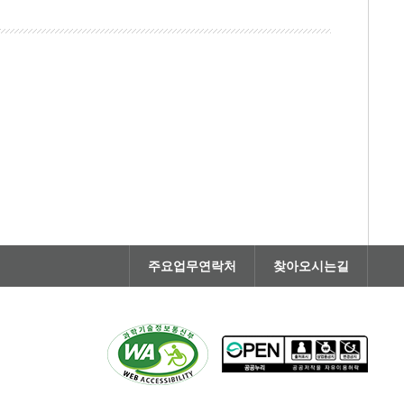
주요업무연락처
찾아오시는길