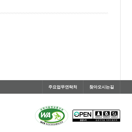
주요업무연락처
찾아오시는길