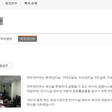
행정본부
부서 소개
개
인적자원부
재무관리부
행업무
재무관리부는 회계관리실, 구매조달실, 자산관리실 3개 실로 구
재무관리부는 예산을 투명하게 집행할 수 있는 연구비 집행시스
제공하며, 연구시설 장비의 개방과 공동활용율을 높이기 위한 위
국민과 함께 하는 공공기관으로 연구시설 장비의 적극적 개방과
최선을 다하겠습니다.