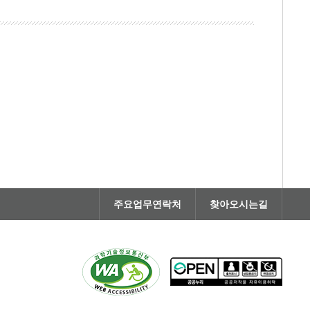
주요업무연락처
찾아오시는길