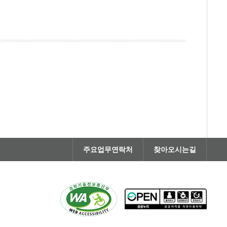
주요업무연락처
찾아오시는길