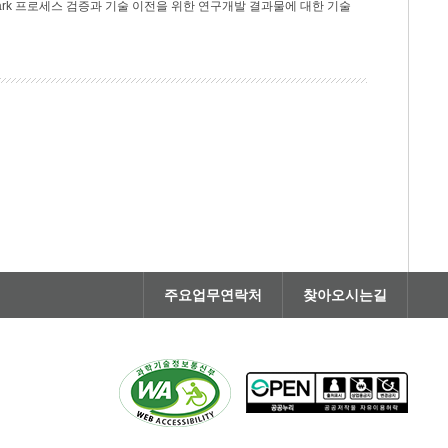
rk 프로세스 검증과 기술 이전을 위한 연구개발 결과물에 대한 기술
주요업무연락처
찾아오시는길