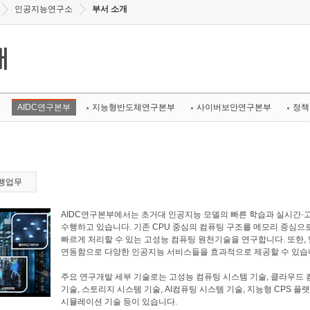
인공지능연구소
부서 소개
개
AIDC연구본부
지능형반도체연구본부
사이버보안연구본부
정책
행업무
AIDC연구본부에서는 초거대 인공지능 모델의 빠른 학습과 실시간·
수행하고 있습니다. 기존 CPU 중심의 컴퓨팅 구조를 메모리 중심으
빠르게 처리할 수 있는 고성능 컴퓨팅 원천기술을 연구합니다. 또한
연동함으로 다양한 인공지능 서비스들을 효과적으로 제공할 수 있습
주요 연구개발 세부 기술로는 고성능 컴퓨팅 시스템 기술, 클라우드 
기술, 스토리지 시스템 기술, AI컴퓨팅 시스템 기술, 지능형 CPS 플
시뮬레이션 기술 등이 있습니다.