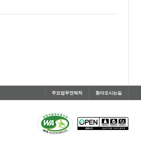
주요업무연락처
찾아오시는길