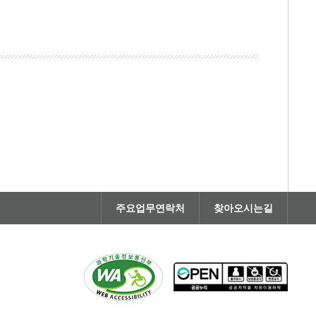
주요업무연락처
찾아오시는길