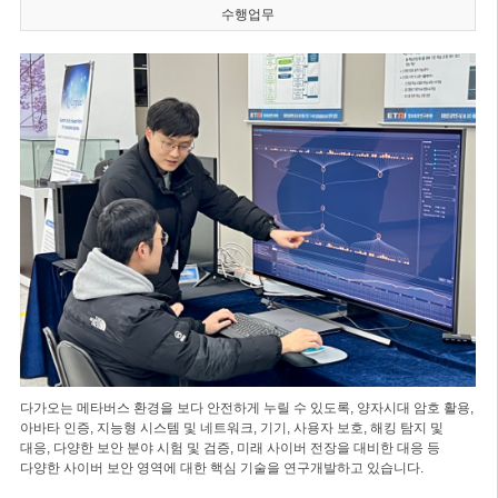
수행업무
다가오는 메타버스 환경을 보다 안전하게 누릴 수 있도록, 양자시대 암호 활용,
아바타 인증, 지능형 시스템 및 네트워크, 기기, 사용자 보호, 해킹 탐지 및
대응, 다양한 보안 분야 시험 및 검증, 미래 사이버 전장을 대비한 대응 등
다양한 사이버 보안 영역에 대한 핵심 기술을 연구개발하고 있습니다.