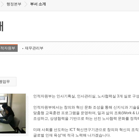
행정본부
부서 소개
개
인적자원부
재무관리부
행업무
인적자원부는 인사기획실, 인사관리실, 노사협력실 3개 실로 구
인적자원부에서는 창의와 혁신 문화 조성을 통해 신지식과 기술을
맞춤형 교육훈련 프로그램을 운영하여, 일과 삶의 조화(Work & L
조성하고, 상생협력을 기반으로 하는 선진 노사협력 문화를 정착
미래 사회를 선도하는 ICT 혁신연구기관으로 창의와 혁신의 조직
글로벌 인재 육성“에 적극 노력해 나가겠습니다.