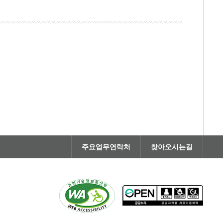
주요업무연락처
찾아오시는길