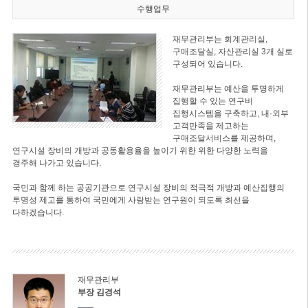
수행업무
재무관리부는 회계관리실,
구매조달실, 자산관리실 3개 실로
구성되어 있습니다.
재무관리부는 예산을 투명하게
집행할 수 있는 연구비
집행시스템을 구축하고, 내·외부
고객만족을 제고하는
구매조달서비스를 제공하며,
연구시설 장비의 개방과 공동활용율을 높이기 위한 위한 다양한 노력을
경주해 나가고 있습니다.
국민과 함께 하는 공공기관으로 연구시설 장비의 적극적 개방과 예산집행의
투명성 제고를 통하여 국민에게 사랑받는 연구원이 되도록 최선을
다하겠습니다.
재무관리부
부장 김경석