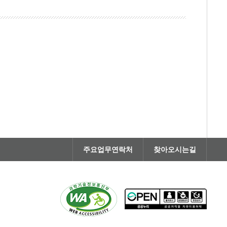
주요업무연락처
찾아오시는길