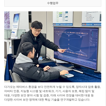
수행업무
다가오는 메타버스 환경을 보다 안전하게 누릴 수 있도록, 양자시대 암호 활용,
아바타 인증, 지능형 시스템 및 네트워크, 기기, 사용자 보호, 해킹 탐지 및
대응, 다양한 보안 분야 시험 및 검증, 미래 사이버 전장을 대비한 대응 등
다양한 사이버 보안 영역에 대한 핵심 기술을 연구개발하고 있습니다.