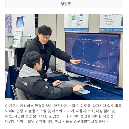
수행업무
다가오는 메타버스 환경을 보다 안전하게 누릴 수 있도록, 양자시대 암호 활용,
아바타 인증, 지능형 시스템 및 네트워크, 기기, 사용자 보호, 해킹 탐지 및
대응, 다양한 보안 분야 시험 및 검증, 미래 사이버 전장을 대비한 대응 등
다양한 사이버 보안 영역에 대한 핵심 기술을 연구개발하고 있습니다.