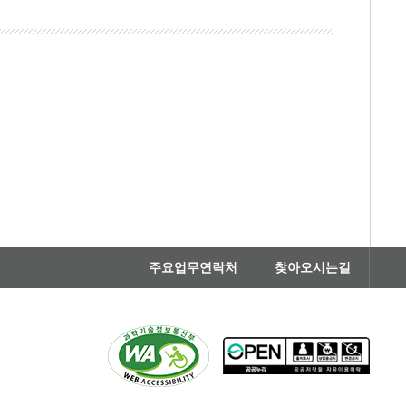
주요업무연락처
찾아오시는길