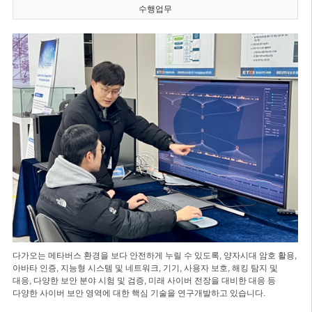
수행업무
다가오는 메타버스 환경을 보다 안전하게 누릴 수 있도록, 양자시대 암호 활용,
아바타 인증, 지능형 시스템 및 네트워크, 기기, 사용자 보호, 해킹 탐지 및
대응, 다양한 보안 분야 시험 및 검증, 미래 사이버 전장을 대비한 대응 등
다양한 사이버 보안 영역에 대한 핵심 기술을 연구개발하고 있습니다.