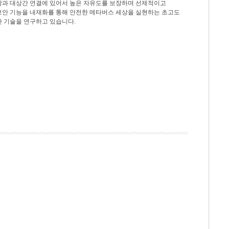
상과 대상간 연결에 있어서 높은 자유도를 보장하며 선제적이고
보안 기능을 내재화를 통해 안전한 메타버스 세상을 실현하는 초고도
안 기술을 연구하고 있습니다.