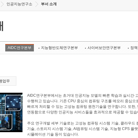
인공지능연구소
부서 소개
개
AIDC연구본부
지능형반도체연구본부
사이버보안연구본부
정책
행업무
AIDC연구본부에서는 초거대 인공지능 모델의 빠른 학습과 실시간·
수행하고 있습니다. 기존 CPU 중심의 컴퓨팅 구조를 메모리 중심으
빠르게 처리할 수 있는 고성능 컴퓨팅 원천기술을 연구합니다. 또한
연동함으로 다양한 인공지능 서비스들을 효과적으로 제공할 수 있습
주요 연구개발 세부 기술로는 고성능 컴퓨팅 시스템 기술, 클라우드 
기술, 스토리지 시스템 기술, AI컴퓨팅 시스템 기술, 지능형 CPS 플
시뮬레이션 기술 등이 있습니다.