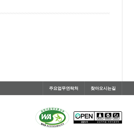
주요업무연락처
찾아오시는길