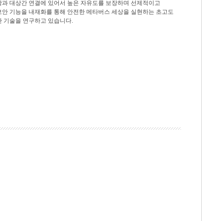
상과 대상간 연결에 있어서 높은 자유도를 보장하며 선제적이고
보안 기능을 내재화를 통해 안전한 메타버스 세상을 실현하는 초고도
안 기술을 연구하고 있습니다.