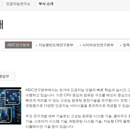
인공지능연구소
부서 소개
개
AIDC연구본부
지능형반도체연구본부
사이버보안연구본부
정책
행업무
AIDC연구본부에서는 초거대 인공지능 모델의 빠른 학습과 실시간·
수행하고 있습니다. 기존 CPU 중심의 컴퓨팅 구조를 메모리 중심으
빠르게 처리할 수 있는 고성능 컴퓨팅 원천기술을 연구합니다. 또한
연동함으로 다양한 인공지능 서비스들을 효과적으로 제공할 수 있습
주요 연구개발 세부 기술로는 고성능 컴퓨팅 시스템 기술, 클라우드 
기술, 스토리지 시스템 기술, AI컴퓨팅 시스템 기술, 지능형 CPS 플
시뮬레이션 기술 등이 있습니다.