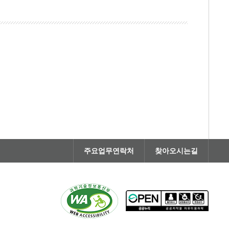
주요업무연락처
찾아오시는길