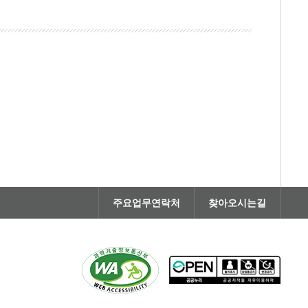
주요업무연락처
찾아오시는길