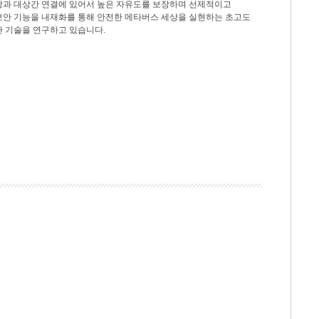
상과 대상간 연결에 있어서 높은 자유도를 보장하며 선제적이고
보안 기능을 내재화를 통해 안전한 메타버스 세상을 실현하는 초고도
안 기술을 연구하고 있습니다.