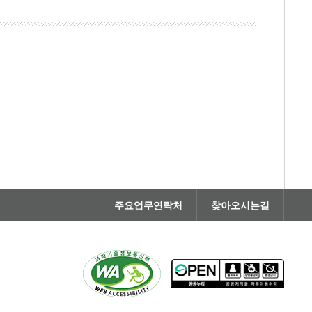
주요업무연락처
찾아오시는길