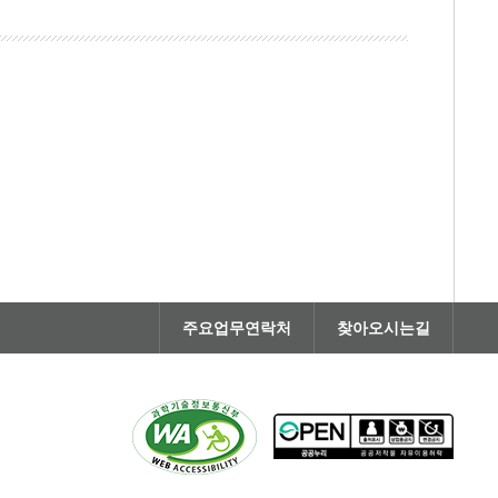
주요업무연락처
찾아오시는길