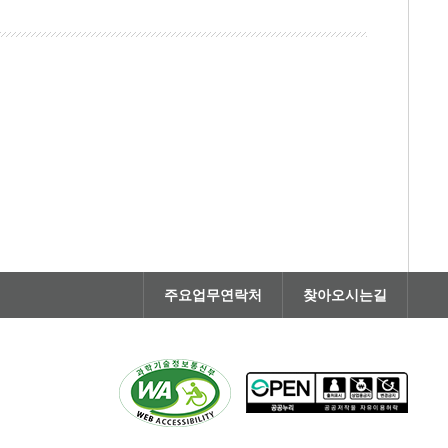
주요업무연락처
찾아오시는길