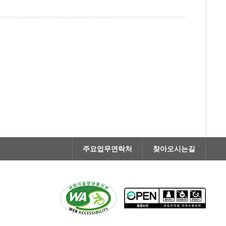
주요업무연락처
찾아오시는길