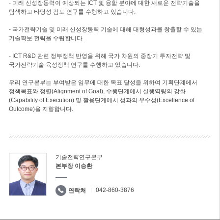
- 미래 신성장동력이 예상되는 ICT 및 융합 분야에 대한 새로운 전략기술을
탐색하고 타당성 검토 연구를 수행하고 있습니다.
- 국가전략기술 및 미래 신성장동력 기술에 대해 대형성과를 창출할 수 있는
기술확보 전략을 수립합니다.
- ICT R&D 관련 정부정책 반영을 위해 국가 차원의 중장기 투자전략 및
국가전략기술 육성정책 연구를 수행하고 있습니다.
우리 연구본부는 부여받은 임무에 대한 목표 달성을 위하여 기획단계에서
정책목표와 정렬(Alignment of Goal), 수행단계에서 실행역량의 강화
(Capability of Execution) 및 활용단계에서 성과의 우수성(Excellence of
Outcome)을 지향합니다.
기술전략연구본부
본부장 이승환
042-860-3876
연락처