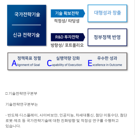
□ 기술전략연구본부
기술전략연구본부는
- 반도체·디스플레이, 사이버보안, 인공지능, 차세대통신, 첨단 이동수단, 첨단
로봇·제조 등 국가전략기술에 대한 진화방향 및 적정성 연구를 수행하고
있습니다.