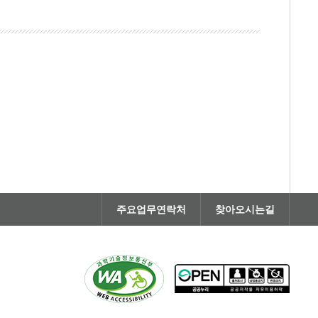
주요업무연락처
찾아오시는길