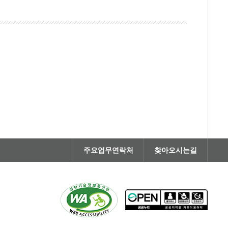
주요업무연락처
찾아오시는길