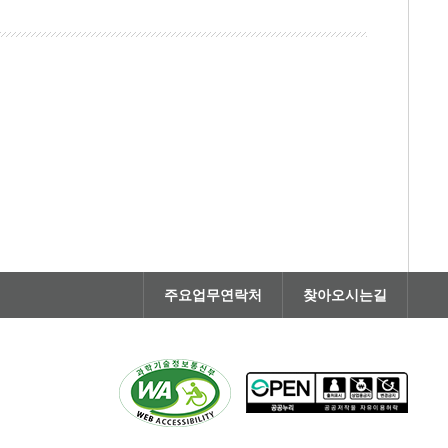
주요업무연락처
찾아오시는길