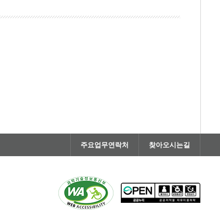
주요업무연락처
찾아오시는길