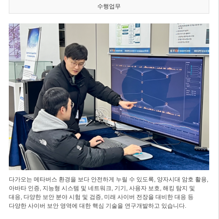
수행업무
다가오는 메타버스 환경을 보다 안전하게 누릴 수 있도록, 양자시대 암호 활용,
아바타 인증, 지능형 시스템 및 네트워크, 기기, 사용자 보호, 해킹 탐지 및
대응, 다양한 보안 분야 시험 및 검증, 미래 사이버 전장을 대비한 대응 등
다양한 사이버 보안 영역에 대한 핵심 기술을 연구개발하고 있습니다.