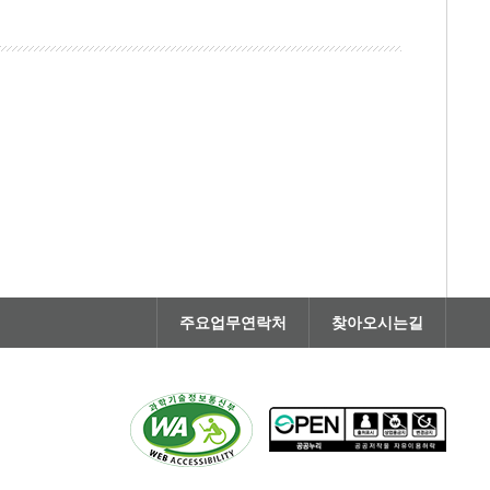
주요업무연락처
찾아오시는길