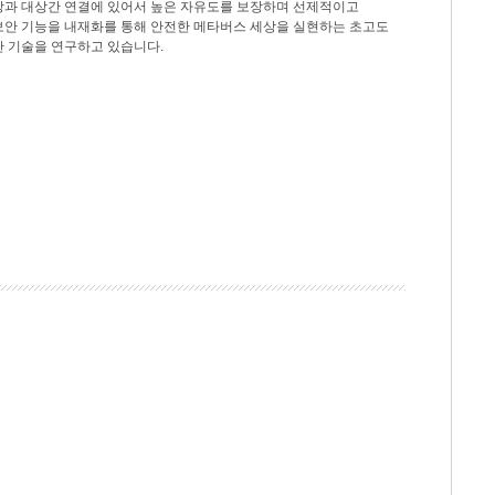
상과 대상간 연결에 있어서 높은 자유도를 보장하며 선제적이고
보안 기능을 내재화를 통해 안전한 메타버스 세상을 실현하는 초고도
안 기술을 연구하고 있습니다.