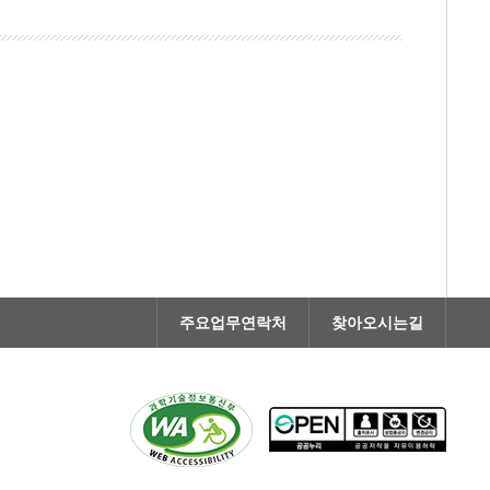
주요업무연락처
찾아오시는길