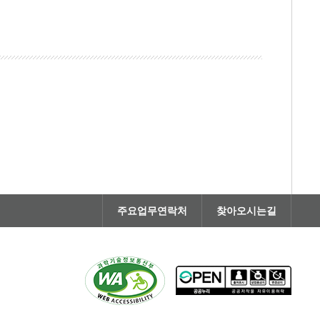
주요업무연락처
찾아오시는길