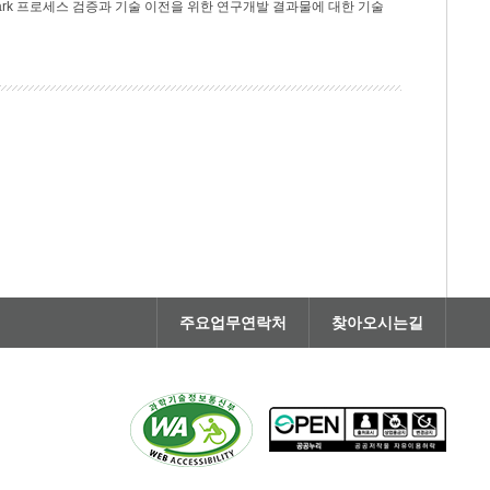
rk 프로세스 검증과 기술 이전을 위한 연구개발 결과물에 대한 기술
주요업무연락처
찾아오시는길