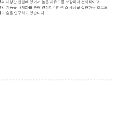
상과 대상간 연결에 있어서 높은 자유도를 보장하며 선제적이고
보안 기능을 내재화를 통해 안전한 메타버스 세상을 실현하는 초고도
안 기술을 연구하고 있습니다.