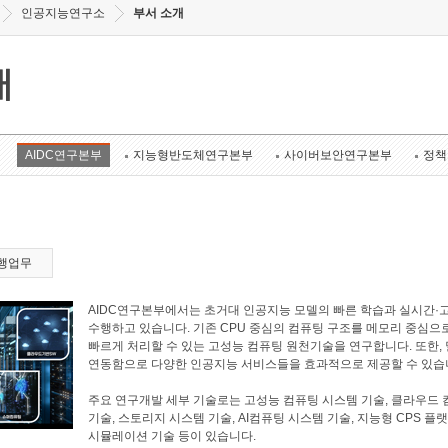
인공지능연구소
부서 소개
개
AIDC연구본부
지능형반도체연구본부
사이버보안연구본부
정책
행업무
AIDC연구본부에서는 초거대 인공지능 모델의 빠른 학습과 실시간·
수행하고 있습니다. 기존 CPU 중심의 컴퓨팅 구조를 메모리 중심으
빠르게 처리할 수 있는 고성능 컴퓨팅 원천기술을 연구합니다. 또한
연동함으로 다양한 인공지능 서비스들을 효과적으로 제공할 수 있습
주요 연구개발 세부 기술로는 고성능 컴퓨팅 시스템 기술, 클라우드 
기술, 스토리지 시스템 기술, AI컴퓨팅 시스템 기술, 지능형 CPS 플
시뮬레이션 기술 등이 있습니다.