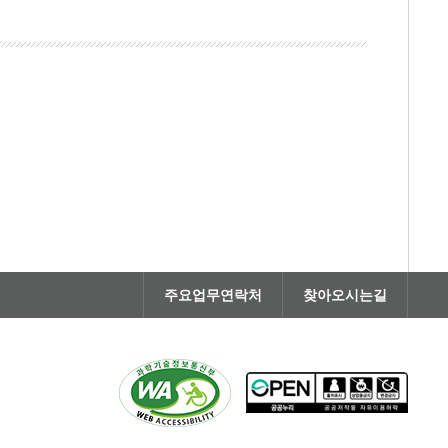
주요업무연락처
찾아오시는길