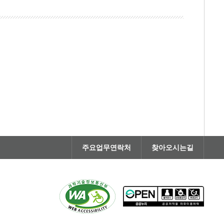
주요업무연락처
찾아오시는길