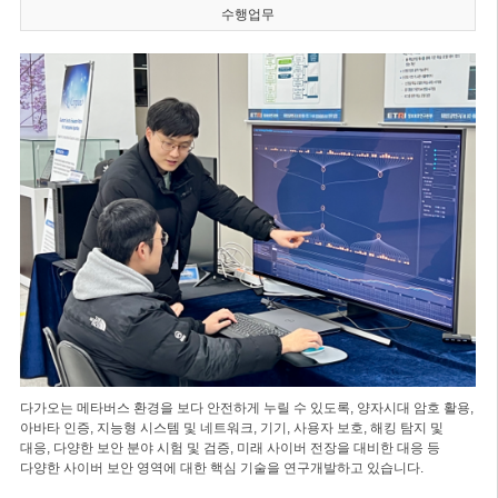
수행업무
다가오는 메타버스 환경을 보다 안전하게 누릴 수 있도록, 양자시대 암호 활용,
아바타 인증, 지능형 시스템 및 네트워크, 기기, 사용자 보호, 해킹 탐지 및
대응, 다양한 보안 분야 시험 및 검증, 미래 사이버 전장을 대비한 대응 등
다양한 사이버 보안 영역에 대한 핵심 기술을 연구개발하고 있습니다.